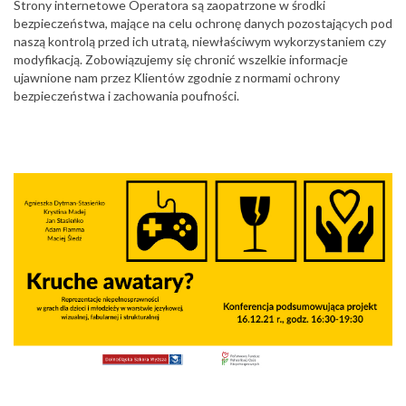
Strony internetowe Operatora są zaopatrzone w środki
bezpieczeństwa, mające na celu ochronę danych pozostających pod
naszą kontrolą przed ich utratą, niewłaściwym wykorzystaniem czy
modyfikacją. Zobowiązujemy się chronić wszelkie informacje
ujawnione nam przez Klientów zgodnie z normami ochrony
bezpieczeństwa i zachowania poufności.